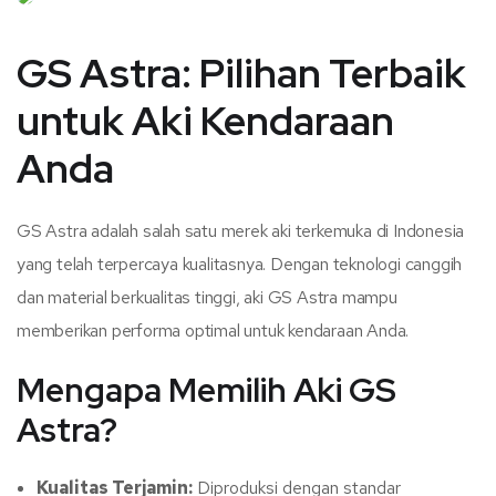
GS Astra: Pilihan Terbaik
untuk Aki Kendaraan
Anda
GS Astra adalah salah satu merek aki terkemuka di Indonesia
yang telah terpercaya kualitasnya. Dengan teknologi canggih
dan material berkualitas tinggi, aki GS Astra mampu
memberikan performa optimal untuk kendaraan Anda.
Mengapa Memilih Aki GS
Astra?
Kualitas Terjamin:
Diproduksi dengan standar