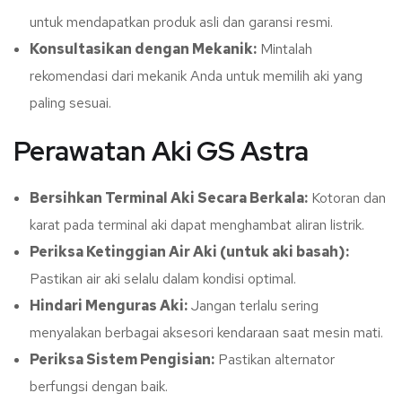
untuk mendapatkan produk asli dan garansi resmi.
Konsultasikan dengan Mekanik:
Mintalah
rekomendasi dari mekanik Anda untuk memilih aki yang
paling sesuai.
Perawatan Aki GS Astra
Bersihkan Terminal Aki Secara Berkala:
Kotoran dan
karat pada terminal aki dapat menghambat aliran listrik.
Periksa Ketinggian Air Aki (untuk aki basah):
Pastikan air aki selalu dalam kondisi optimal.
Hindari Menguras Aki:
Jangan terlalu sering
menyalakan berbagai aksesori kendaraan saat mesin mati.
Periksa Sistem Pengisian:
Pastikan alternator
berfungsi dengan baik.