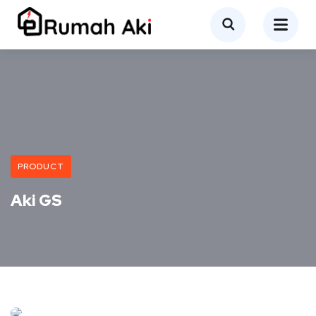
PRODUCT
Aki GS