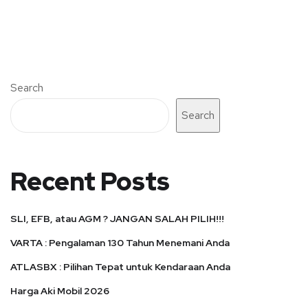
Search
Search
Recent Posts
SLI, EFB, atau AGM ? JANGAN SALAH PILIH!!!
VARTA : Pengalaman 130 Tahun Menemani Anda
ATLASBX : Pilihan Tepat untuk Kendaraan Anda
Harga Aki Mobil 2026