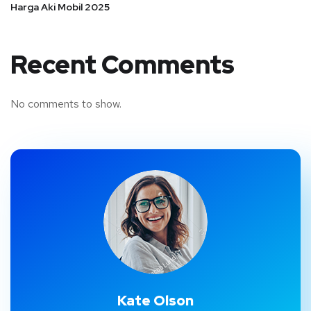
Harga Aki Mobil 2025
Recent Comments
No comments to show.
Kate Olson