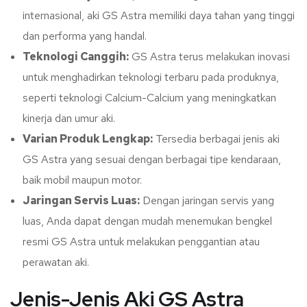
internasional, aki GS Astra memiliki daya tahan yang tinggi
dan performa yang handal.
Teknologi Canggih:
GS Astra terus melakukan inovasi
untuk menghadirkan teknologi terbaru pada produknya,
seperti teknologi Calcium-Calcium yang meningkatkan
kinerja dan umur aki.
Varian Produk Lengkap:
Tersedia berbagai jenis aki
GS Astra yang sesuai dengan berbagai tipe kendaraan,
baik mobil maupun motor.
Jaringan Servis Luas:
Dengan jaringan servis yang
luas, Anda dapat dengan mudah menemukan bengkel
resmi GS Astra untuk melakukan penggantian atau
perawatan aki.
Jenis-Jenis Aki GS Astra