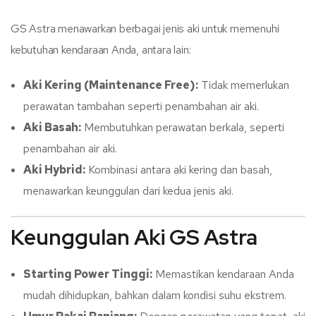
GS Astra menawarkan berbagai jenis aki untuk memenuhi
kebutuhan kendaraan Anda, antara lain:
Aki Kering (Maintenance Free):
Tidak memerlukan
perawatan tambahan seperti penambahan air aki.
Aki Basah:
Membutuhkan perawatan berkala, seperti
penambahan air aki.
Aki Hybrid:
Kombinasi antara aki kering dan basah,
menawarkan keunggulan dari kedua jenis aki.
Keunggulan Aki GS Astra
Starting Power Tinggi:
Memastikan kendaraan Anda
mudah dihidupkan, bahkan dalam kondisi suhu ekstrem.