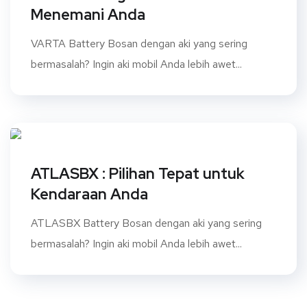
Menemani Anda
VARTA Battery Bosan dengan aki yang sering
bermasalah? Ingin aki mobil Anda lebih awet...
ATLASBX : Pilihan Tepat untuk
Kendaraan Anda
ATLASBX Battery Bosan dengan aki yang sering
bermasalah? Ingin aki mobil Anda lebih awet...