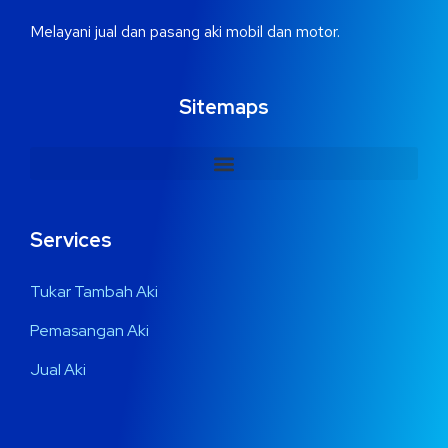
Melayani jual dan pasang aki mobil dan motor.
Sitemaps
Services
Tukar Tambah Aki
Pemasangan Aki
Jual Aki